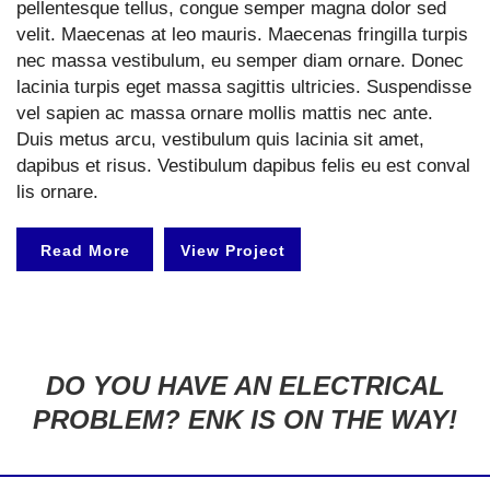
pellentesque tellus, congue semper magna dolor sed
velit. Maecenas at leo mauris. Maecenas fringilla turpis
nec massa vestibulum, eu semper diam ornare. Donec
lacinia turpis eget massa sagittis ultricies. Suspendisse
vel sapien ac massa ornare mollis mattis nec ante.
Duis metus arcu, vestibulum quis lacinia sit amet,
dapibus et risus. Vestibulum dapibus felis eu est conval
lis ornare.
Read More
View Project
DO YOU HAVE AN ELECTRICAL
PROBLEM? ENK IS ON THE WAY!